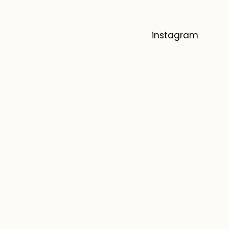
instagram