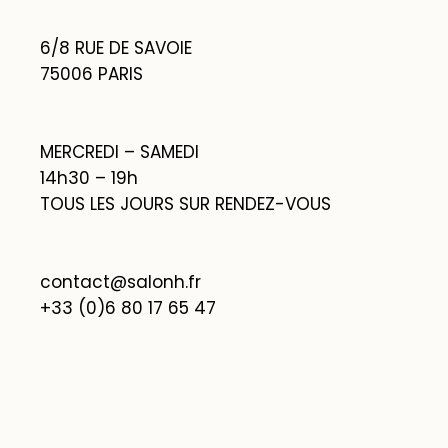
6/8 RUE DE SAVOIE
75006 PARIS
MERCREDI – SAMEDI
14h30 – 19h
TOUS LES JOURS SUR RENDEZ-VOUS
contact@salonh.fr
+33 (0)6 80 17 65 47