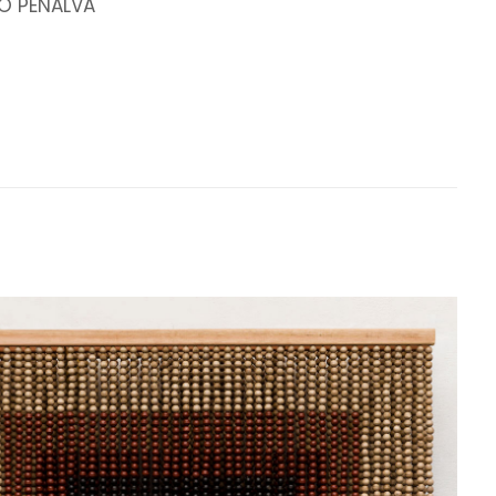
O PENALVA