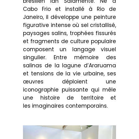
brésilien Ian Salamente. Né à
Cabo Frio et installé à Rio de
Janeiro, il développe une peinture
figurative intense où sel cristallisé,
paysages salins, trophées fissurés
et fragments de culture populaire
composent un langage visuel
singulier. Entre mémoire des
salinas de la lagune d’Araruama
et tensions de la vie urbaine, ses
œuvres déploient une
iconographie puissante qui mêle
une histoire de territoire et
les imaginaires contemporains.