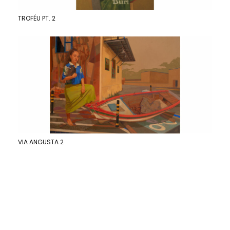
TROFÉU PT. 2
VIA ANGUSTA 2