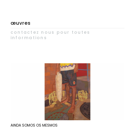
œuvres
contactez nous pour toutes
informations
AINDA SOMOS OS MESMOS