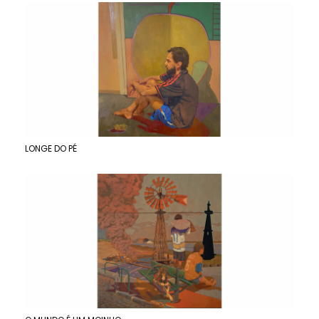
LONGE DO PÉ