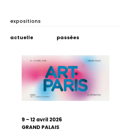
expositions
actuelle
passées
9 – 12 avril 2026
GRAND PALAIS