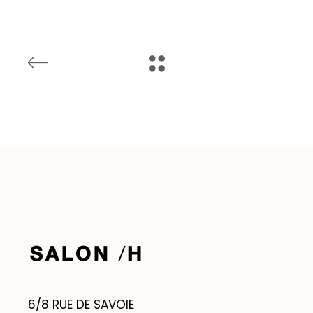
6/8 RUE DE SAVOIE