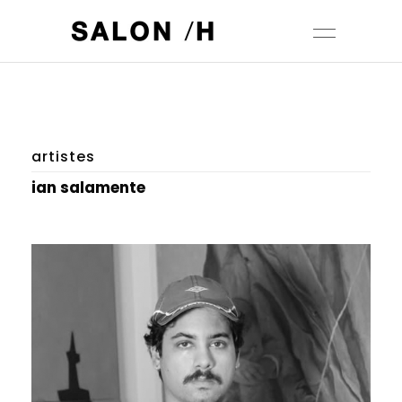
artistes
ian salamente