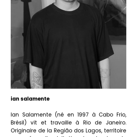
ian salamente
Ian Salamente (né en 1997 à Cabo Frio,
Brésil) vit et travaille à Rio de Janeiro.
Originaire de la Região dos Lagos, territoire