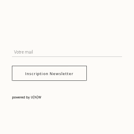
Inscription Newsletter
powered by U(N)W