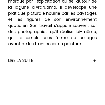
marqué par l’exploitation du sel autour de
la lagune d’Araruama, il développe une
pratique picturale nourrie par les paysages
et les figures de son environnement
quotidien. Son travail s’appuie souvent sur
des photographies qu’il réalise lui-même,
qu’il assemble sous forme de collages
avant de les transposer en peinture.
LIRE LA SUITE