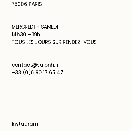
75006 PARIS
MERCREDI – SAMEDI
14h30 – 19h
TOUS LES JOURS SUR RENDEZ-VOUS
contact@salonh.fr
+33 (0)6 80 17 65 47
instagram