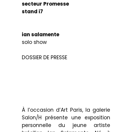
secteur Promesse
stand i7
.
ian salamente
solo show
.
DOSSIER DE PRESSE
.
À l’occasion d’Art Paris, la galerie
Salon/H présente une exposition
personnelle du jeune artiste