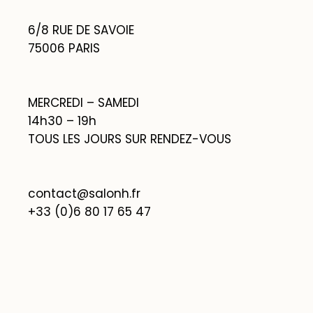
6/8 RUE DE SAVOIE
75006 PARIS
MERCREDI – SAMEDI
14h30 – 19h
TOUS LES JOURS SUR RENDEZ-VOUS
contact@salonh.fr
+33 (0)6 80 17 65 47