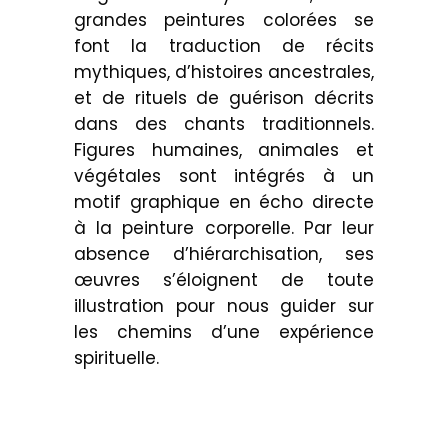
grandes peintures colorées se
font la traduction de récits
mythiques, d’histoires ancestrales,
et de rituels de guérison décrits
dans des chants traditionnels.
Figures humaines, animales et
végétales sont intégrés à un
motif graphique en écho directe
à la peinture corporelle. Par leur
absence d’hiérarchisation, ses
œuvres s’éloignent de toute
illustration pour nous guider sur
les chemins d’une expérience
spirituelle.