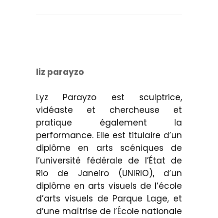
liz parayzo
Lyz Parayzo est sculptrice,
vidéaste et chercheuse et
pratique également la
performance. Elle est titulaire d’un
diplôme en arts scéniques de
l’université fédérale de l’État de
Rio de Janeiro (UNIRIO), d’un
diplôme en arts visuels de l’école
d’arts visuels de Parque Lage, et
d’une maîtrise de l’École nationale