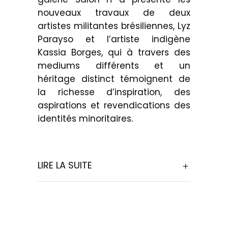
nouveaux travaux de deux
artistes militantes brésiliennes, Lyz
Parayso et l’artiste indigène
Kassia Borges, qui à travers des
mediums différents et un
héritage distinct témoignent de
la richesse d’inspiration, des
aspirations et revendications des
identités minoritaires.
LIRE LA SUITE