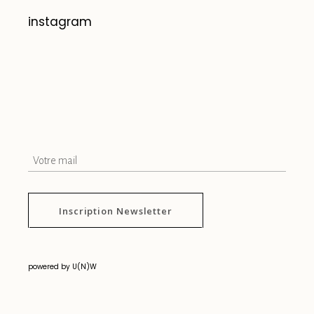
instagram
Inscription Newsletter
powered by U(N)W