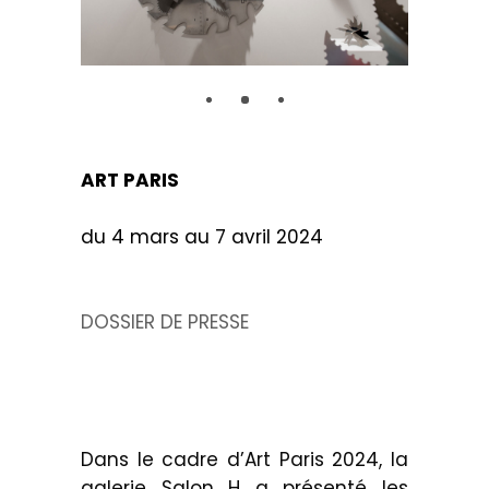
ART PARIS
.
du 4 mars au 7 avril 2024
DOSSIER DE PRESSE
Dans le cadre d’Art Paris 2024, la
galerie Salon H a présenté les