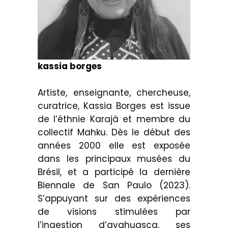
kassia borges
Artiste, enseignante, chercheuse,
curatrice, Kassia Borges est issue
de l’éthnie Karajà et membre du
collectif Mahku. Dès le début des
années 2000 elle est exposée
dans les principaux musées du
Brésil, et a participé la dernière
Biennale de San Paulo (2023).
S’appuyant sur des expériences
de visions stimulées par
l’ingestion d’ayahuasca, ses