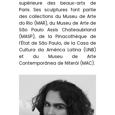
supérieure des beaux-arts de
Paris. Ses sculptures font partie
des collections du Museu de Arte
do Rio (MAR), du Museu de Arte de
São Paulo Assis Chateaubriand
(MASP), de la Pinacothèque de
l’État de São Paulo, de la Casa de
Cultura da América Latina (UNB)
et du Museu de Arte
Contemporânea de Niterói (MAC).