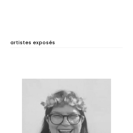
artistes exposés