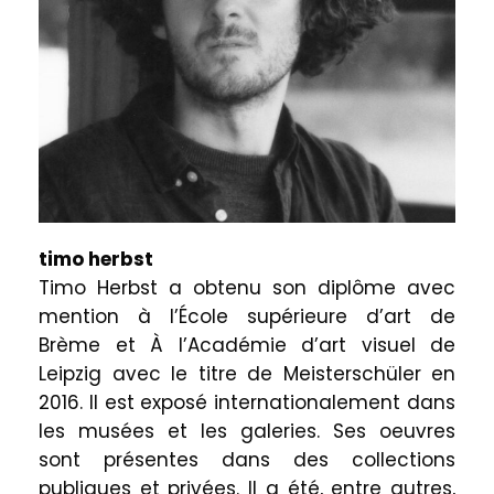
timo herbst
Timo Herbst a obtenu son diplôme avec
mention à l’École supérieure d’art de
Brème et À l’Académie d’art visuel de
Leipzig avec le titre de Meisterschüler en
2016. Il est exposé internationalement dans
les musées et les galeries. Ses oeuvres
sont présentes dans des collections
publiques et privées. Il a été, entre autres,