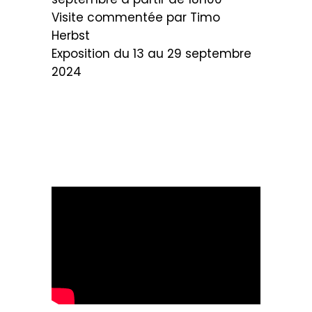
Visite commentée par Timo
Herbst
Exposition du 13 au 29 septembre
2024
.
.