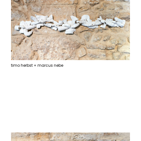
timo herbst + marcus nebe