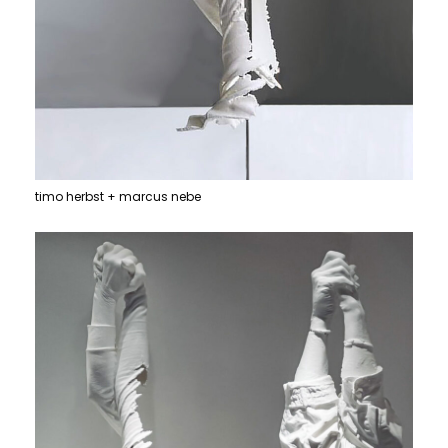
timo herbst + marcus nebe