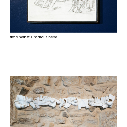
timo herbst + marcus nebe