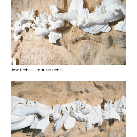
timo herbst + marcus nebe