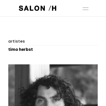
artistes
timo herbst