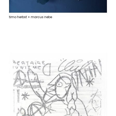
timo herbst + marcus nebe