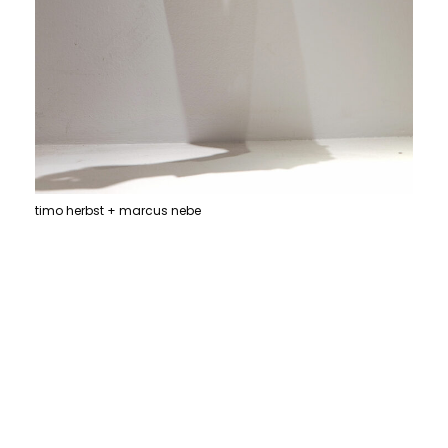
timo herbst + marcus nebe