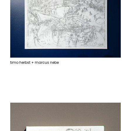
timo herbst + marcus nebe