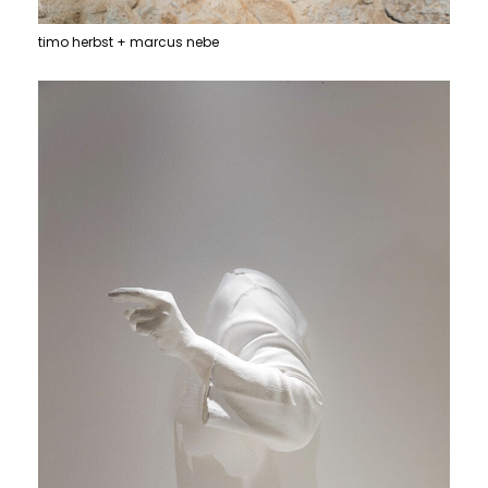
timo herbst + marcus nebe