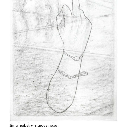
timo herbst + marcus nebe