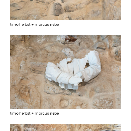
timo herbst + marcus nebe
timo herbst + marcus nebe