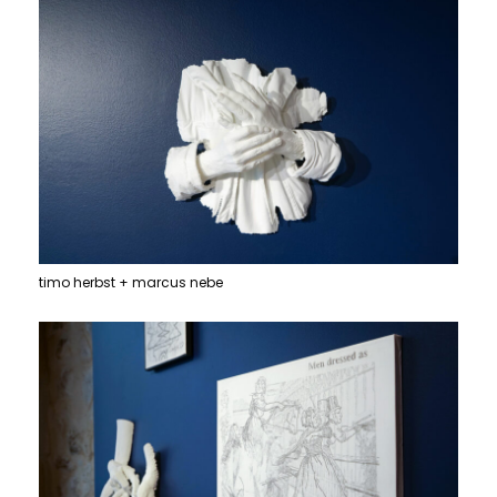
timo herbst + marcus nebe