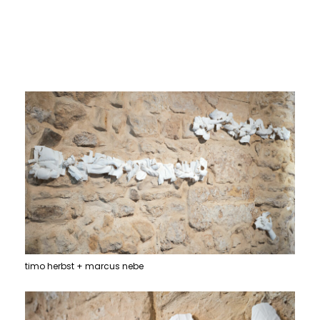
timo herbst + marcus nebe