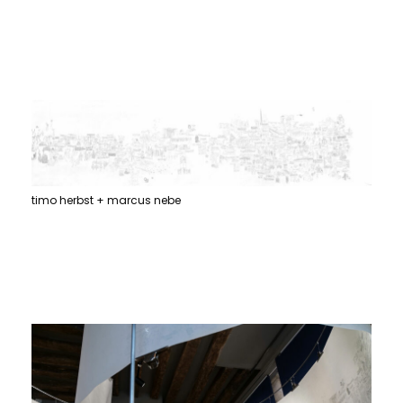
timo herbst + marcus nebe