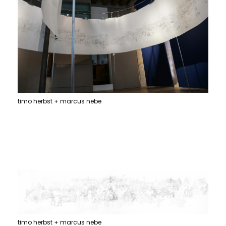
timo herbst + marcus nebe
timo herbst + marcus nebe