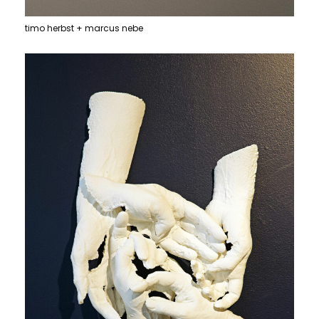
timo herbst + marcus nebe