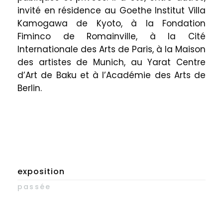
invité en résidence au Goethe Institut Villa
Kamogawa de Kyoto, à la Fondation
Fiminco de Romainville, à la Cité
Internationale des Arts de Paris, à la Maison
des artistes de Munich, au Yarat Centre
d’Art de Baku et à l’Académie des Arts de
Berlin.
exposition
passée