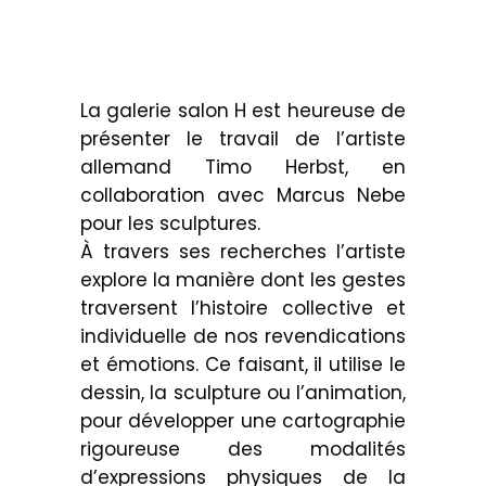
La galerie salon H est heureuse de
présenter le travail de l’artiste
allemand Timo Herbst, en
collaboration avec Marcus Nebe
pour les sculptures.
À travers ses recherches l’artiste
explore la manière dont les gestes
traversent l’histoire collective et
individuelle de nos revendications
et émotions. Ce faisant, il utilise le
dessin, la sculpture ou l’animation,
pour développer une cartographie
rigoureuse des modalités
d’expressions physiques de la