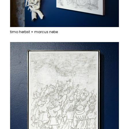
timo herbst + marcus nebe