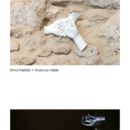
timo herbst + marcus nebe