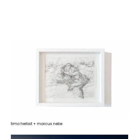
timo herbst + marcus nebe