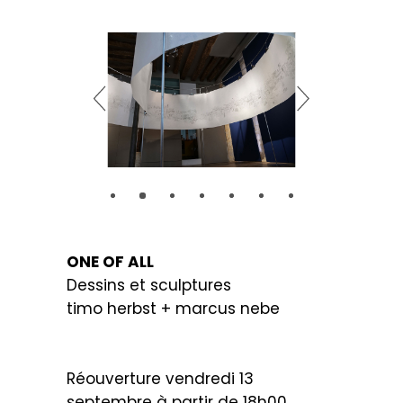
ONE OF ALL
Dessins et sculptures
timo herbst + marcus nebe
.
Réouverture vendredi 13
septembre à partir de 18h00