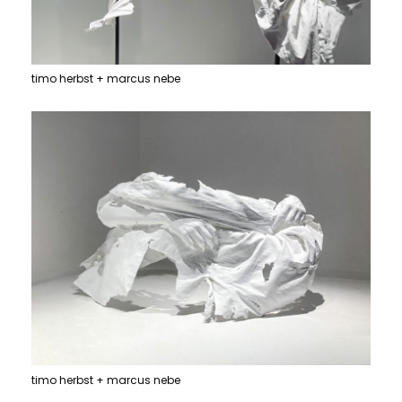
timo herbst + marcus nebe
timo herbst + marcus nebe