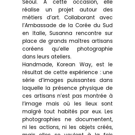
Séoul. À cette occasion, elle
réalise un projet autour des
métiers d’art. Collaborant avec
l’Ambassade de la Corée du Sud
en Italie, Susanna rencontre sur
place de grands maîtres artisans
coréens qu’elle photographie
dans leurs ateliers.
Handmade, Korean Way, est le
résultat de cette expérience : une
série d’images puissantes dans
laquelle la présence physique de
ces artisans n’est pas montrée à
l’image mais où les lieux sont
malgré tout habités par eux. Les
photographies ne documentent,
ni les actions, ni les objets créés,
mais elles se veulent à la fois