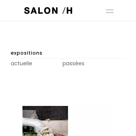
expositions
actuelle
passées