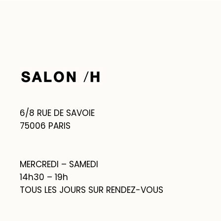
6/8 RUE DE SAVOIE
75006 PARIS
MERCREDI – SAMEDI
14h30 – 19h
TOUS LES JOURS SUR RENDEZ-VOUS