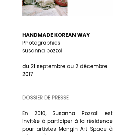
HANDMADE KOREAN WAY
Photographies
susanna pozzoli
du 21 septembre au 2 décembre
2017
DOSSIER DE PRESSE
En 2010, Susanna Pozzoli est
invitée à participer à la résidence
pour artistes Mongin Art Space à