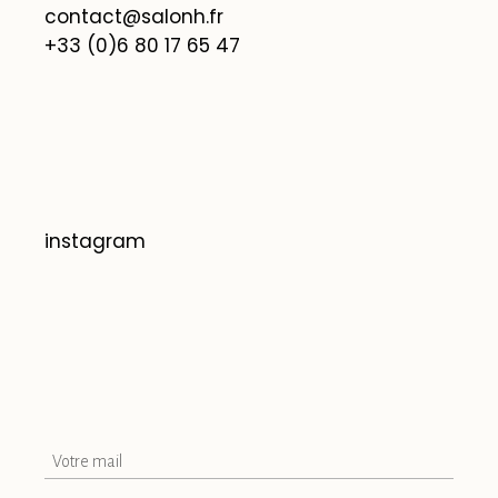
contact@salonh.fr
+33 (0)6 80 17 65 47
instagram