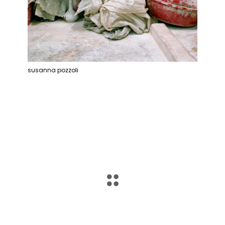
susanna pozzoli