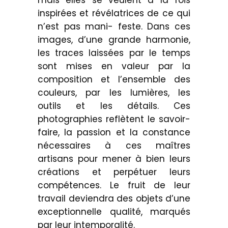
inspirées et révélatrices de ce qui
n’est pas mani- feste. Dans ces
images, d’une grande harmonie,
les traces laissées par le temps
sont mises en valeur par la
composition et l’ensemble des
couleurs, par les lumières, les
outils et les détails. Ces
photographies reflètent le savoir-
faire, la passion et la constance
nécessaires à ces maîtres
artisans pour mener à bien leurs
créations et perpétuer leurs
compétences. Le fruit de leur
travail deviendra des objets d’une
exceptionnelle qualité, marqués
par leur intemporalité.