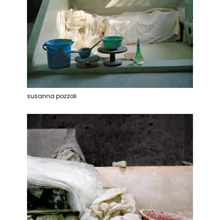
susanna pozzoli