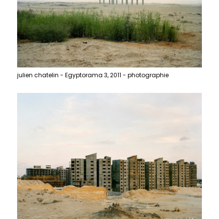
julien chatelin - Egyptorama 3, 2011 - photographie