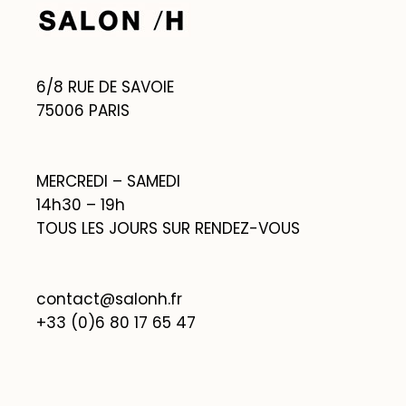
6/8 RUE DE SAVOIE
75006 PARIS
MERCREDI – SAMEDI
14h30 – 19h
TOUS LES JOURS SUR RENDEZ-VOUS
contact@salonh.fr
+33 (0)6 80 17 65 47