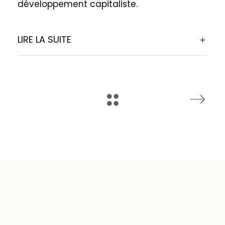
développement capitaliste.
LIRE LA SUITE