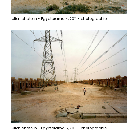
julien chatelin - Egyptorama 4, 2011 - photographie
julien chatelin - Egyptorama 5, 2011 - photographie