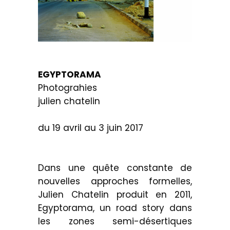
EGYPTORAMA
Photograhies
julien chatelin
.
du 19 avril au 3 juin 2017
Dans une quête constante de
nouvelles approches formelles,
Julien Chatelin produit en 2011,
Egyptorama, un road story dans
les zones semi-désertiques