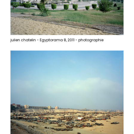
julien chatelin - Egyptorama 8, 2011 - photographie