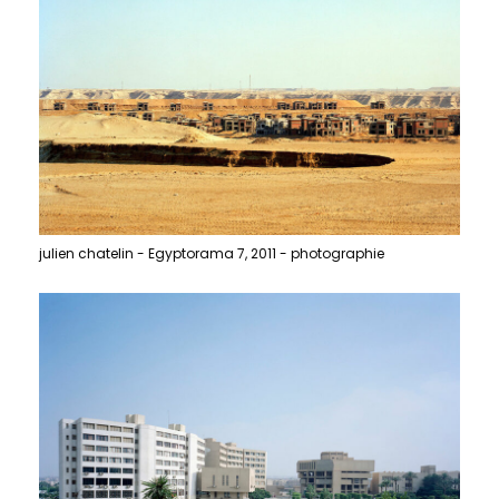
julien chatelin - Egyptorama 7, 2011 - photographie