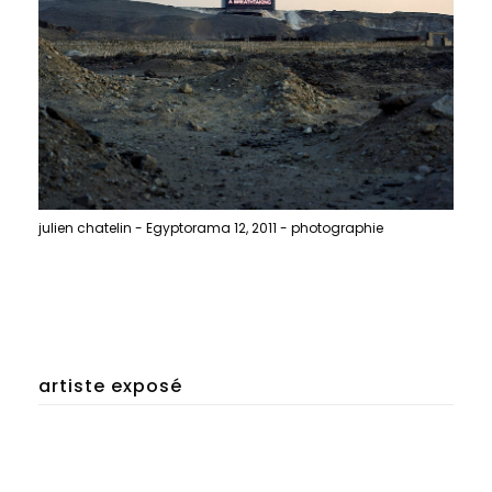
julien chatelin - Egyptorama 12, 2011 - photographie
artiste exposé