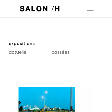
expositions
actuelle
passées