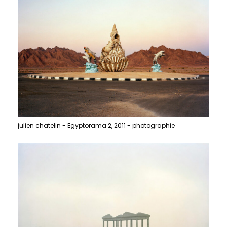
julien chatelin - Egyptorama 2, 2011 - photographie