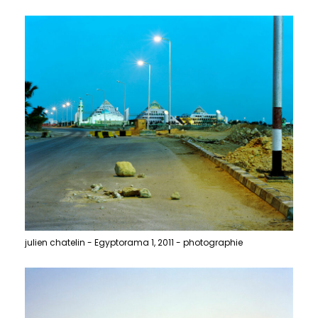
julien chatelin - Egyptorama 1, 2011 - photographie