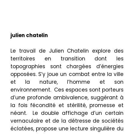
julien chatelin
Le travail de Julien Chatelin explore des
territoires en transition dont les
topographies sont chargées d’énergies
opposées. S’y joue un combat entre la ville
et la nature, l’homme et son
environnement. Ces espaces sont porteurs
d’une profonde ambivalence, suggérant à
la fois fécondité et stérilité, promesse et
néant. Le double affichage d’un certain
vernaculaire et de la détresse de sociétés
éclatées, propose une lecture singulière du