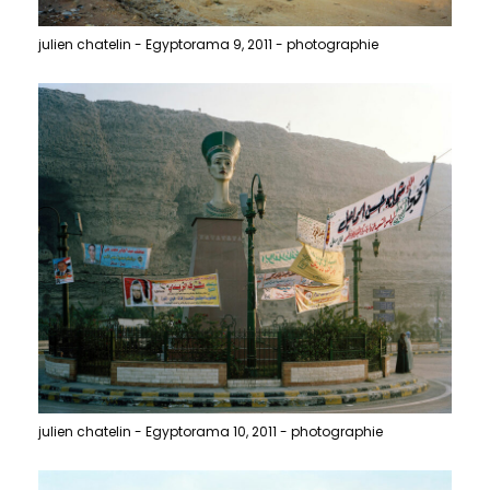
julien chatelin - Egyptorama 9, 2011 - photographie
julien chatelin - Egyptorama 10, 2011 - photographie