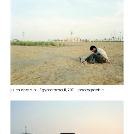
julien chatelin - Egyptorama 11, 2011 - photographie