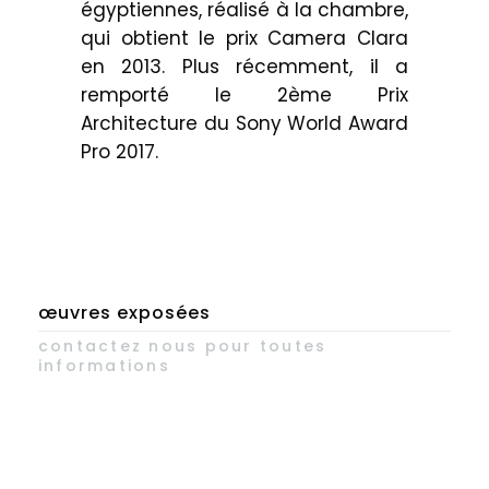
égyptiennes, réalisé à la chambre,
qui obtient le prix Camera Clara
en 2013. Plus récemment, il a
remporté le 2ème Prix
Architecture du Sony World Award
Pro 2017.
œuvres exposées
contactez nous pour toutes
informations