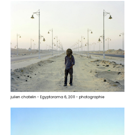
julien chatelin - Egyptorama 6, 2011 - photographie