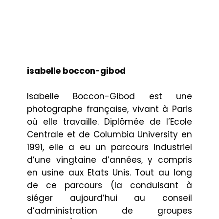
isabelle boccon-gibod
Isabelle Boccon-Gibod est une
photographe française, vivant à Paris
où elle travaille. Diplômée de l’Ecole
Centrale et de Columbia University en
1991, elle a eu un parcours industriel
d’une vingtaine d’années, y compris
en usine aux Etats Unis. Tout au long
de ce parcours (la conduisant à
siéger aujourd’hui au conseil
d’administration de groupes