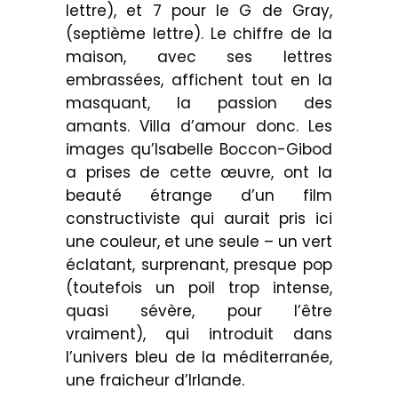
lettre), et 7 pour le G de Gray,
(septième lettre). Le chiffre de la
maison, avec ses lettres
embrassées, affichent tout en la
masquant, la passion des
amants. Villa d’amour donc. Les
images qu’Isabelle Boccon-Gibod
a prises de cette œuvre, ont la
beauté étrange d’un film
constructiviste qui aurait pris ici
une couleur, et une seule – un vert
éclatant, surprenant, presque pop
(toutefois un poil trop intense,
quasi sévère, pour l’être
vraiment), qui introduit dans
l’univers bleu de la méditerranée,
une fraicheur d’Irlande.