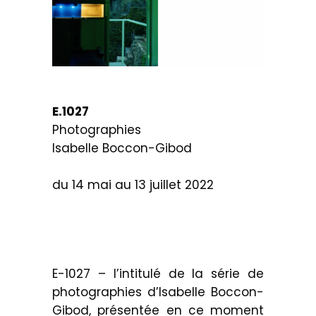
E.1027
Photographies
Isabelle Boccon-Gibod
.
du 14 mai au 13 juillet 2022
E-1027 – l’intitulé de la série de
photographies d’Isabelle Boccon-
Gibod, présentée en ce moment