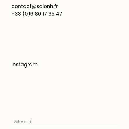
contact@salonh.fr
+33 (0)6 80 17 65 47
instagram