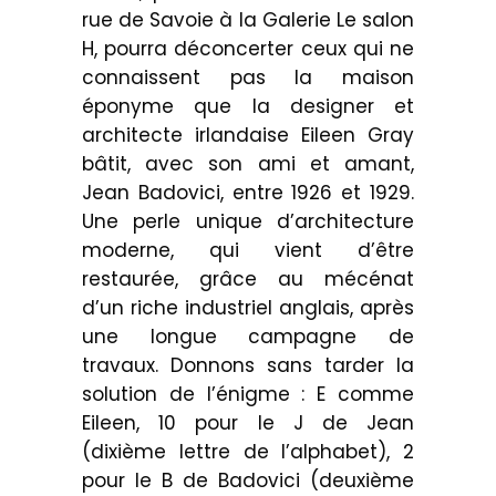
rue de Savoie à la Galerie Le salon
H, pourra déconcerter ceux qui ne
connaissent pas la maison
éponyme que la designer et
architecte irlandaise Eileen Gray
bâtit, avec son ami et amant,
Jean Badovici, entre 1926 et 1929.
Une perle unique d’architecture
moderne, qui vient d’être
restaurée, grâce au mécénat
d’un riche industriel anglais, après
une longue campagne de
travaux. Donnons sans tarder la
solution de l’énigme : E comme
Eileen, 10 pour le J de Jean
(dixième lettre de l’alphabet), 2
pour le B de Badovici (deuxième