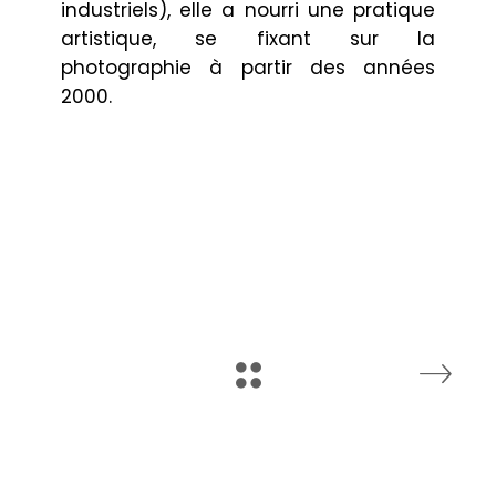
industriels), elle a nourri une pratique
artistique, se fixant sur la
photographie à partir des années
2000.