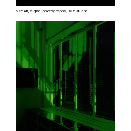
Vert Art, digital photography, 00 x 00 cm