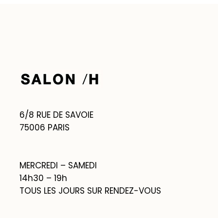
6/8 RUE DE SAVOIE
75006 PARIS
MERCREDI – SAMEDI
14h30 – 19h
TOUS LES JOURS SUR RENDEZ-VOUS