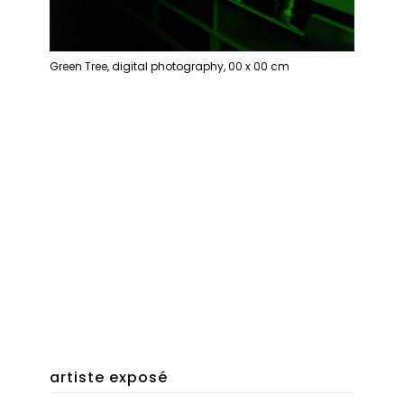
Green Tree, digital photography, 00 x 00 cm
artiste exposé