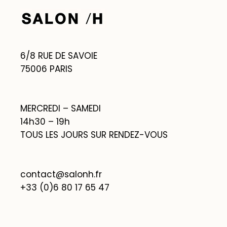
6/8 RUE DE SAVOIE
75006 PARIS
MERCREDI – SAMEDI
14h30 – 19h
TOUS LES JOURS SUR RENDEZ-VOUS
contact@salonh.fr
+33 (0)6 80 17 65 47