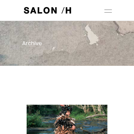
Archive