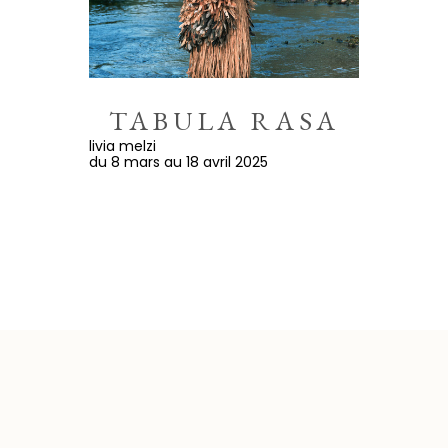
TABULA RASA
livia melzi
du 8 mars au 18 avril 2025