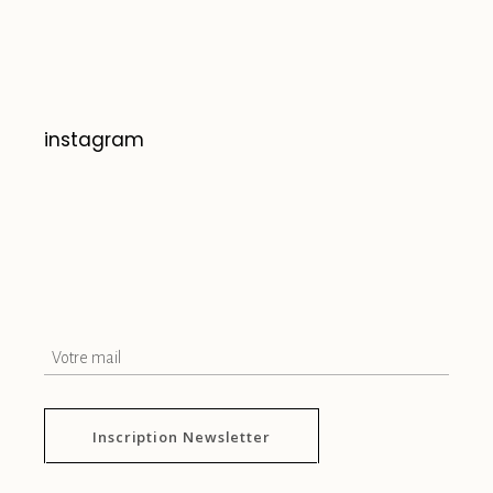
instagram
Inscription Newsletter