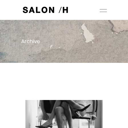
Archive