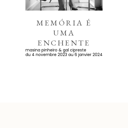
MEMÓRIA É
UMA
ENCHENTE
masina pinheiro & gal cipreste
du 4 novembre 2023 au 6 janvier 2024