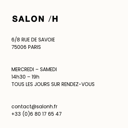
6/8 RUE DE SAVOIE
75006 PARIS
MERCREDI – SAMEDI
14h30 – 19h
TOUS LES JOURS SUR RENDEZ-VOUS
contact@salonh.fr
+33 (0)6 80 17 65 47