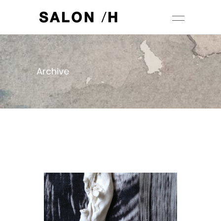
Archive