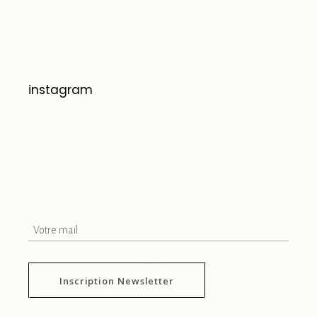
instagram
Inscription Newsletter