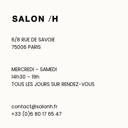
6/8 RUE DE SAVOIE
75006 PARIS
MERCREDI – SAMEDI
14h30 – 19h
TOUS LES JOURS SUR RENDEZ-VOUS
contact@salonh.fr
+33 (0)6 80 17 65 47