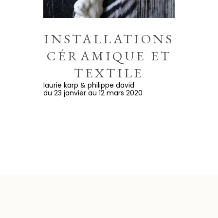
INSTALLATIONS
CÉRAMIQUE ET
TEXTILE
laurie karp & philippe david
du 23 janvier au 12 mars 2020