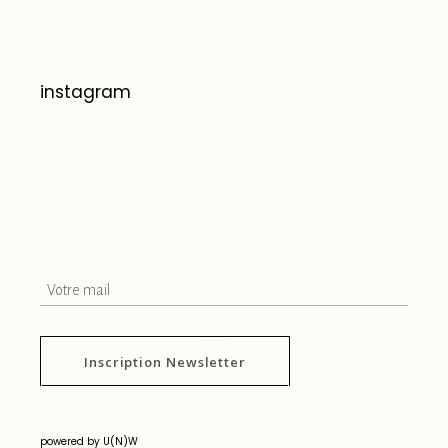
instagram
Inscription Newsletter
powered by U(N)W