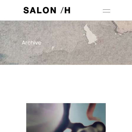
Archive