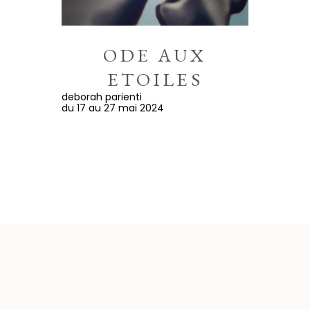
ODE AUX
ETOILES
deborah parienti
du 17 au 27 mai 2024