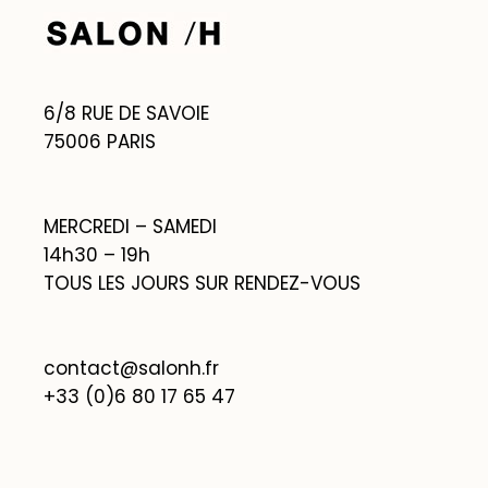
6/8 RUE DE SAVOIE
75006 PARIS
MERCREDI – SAMEDI
14h30 – 19h
TOUS LES JOURS SUR RENDEZ-VOUS
contact@salonh.fr
+33 (0)6 80 17 65 47