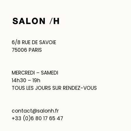
6/8 RUE DE SAVOIE
75006 PARIS
MERCREDI – SAMEDI
14h30 – 19h
TOUS LES JOURS SUR RENDEZ-VOUS
contact@salonh.fr
+33 (0)6 80 17 65 47