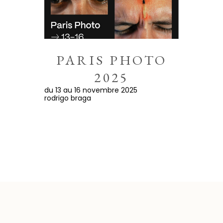
PARIS PHOTO
2025
du 13 au 16 novembre 2025
rodrigo braga