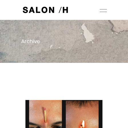
Archive