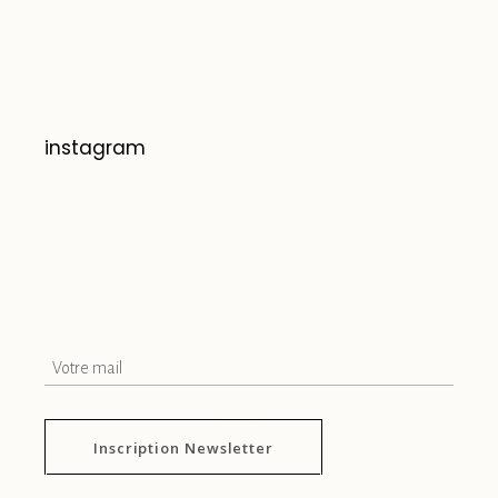
instagram
Inscription Newsletter