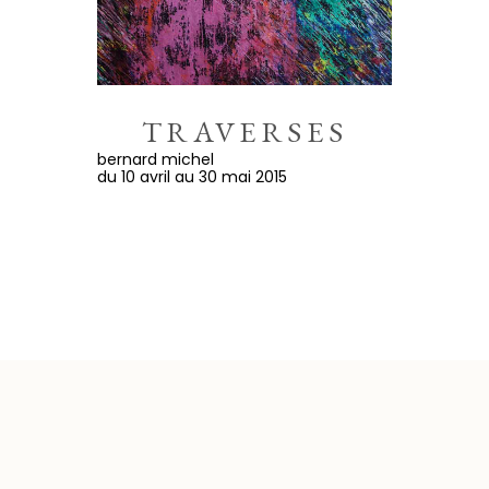
TRAVERSES
bernard michel
du 10 avril au 30 mai 2015