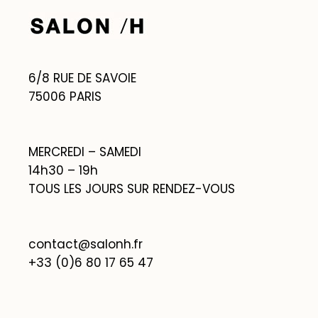
6/8 RUE DE SAVOIE
75006 PARIS
MERCREDI – SAMEDI
14h30 – 19h
TOUS LES JOURS SUR RENDEZ-VOUS
contact@salonh.fr
+33 (0)6 80 17 65 47