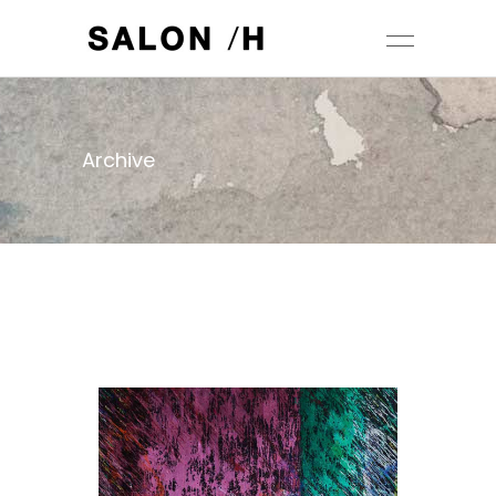
Archive