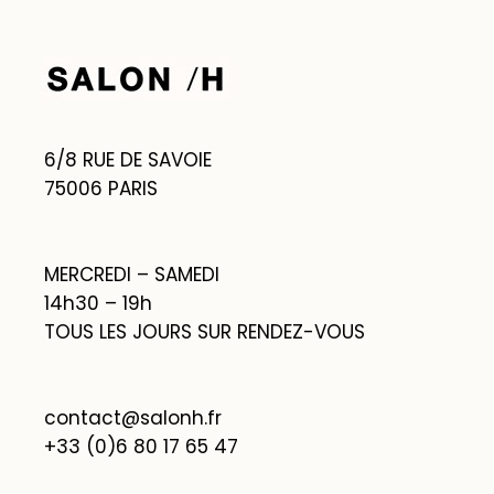
6/8 RUE DE SAVOIE
75006 PARIS
MERCREDI – SAMEDI
14h30 – 19h
TOUS LES JOURS SUR RENDEZ-VOUS
contact@salonh.fr
+33 (0)6 80 17 65 47