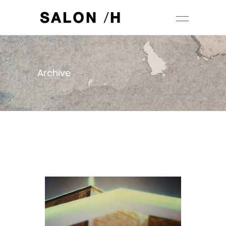
Archive