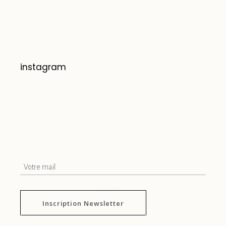
instagram
Inscription Newsletter