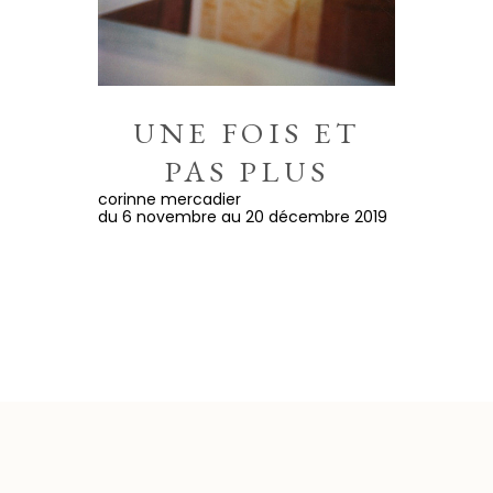
UNE FOIS ET
PAS PLUS
corinne mercadier
du 6 novembre au 20 décembre 2019