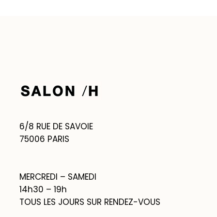
6/8 RUE DE SAVOIE
75006 PARIS
MERCREDI – SAMEDI
14h30 – 19h
TOUS LES JOURS SUR RENDEZ-VOUS