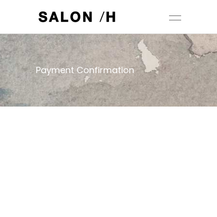
Payment Confirmation