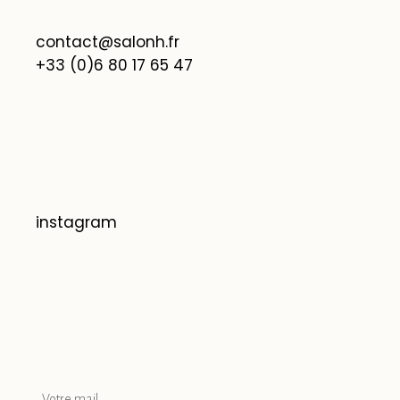
contact@salonh.fr
+33 (0)6 80 17 65 47
instagram