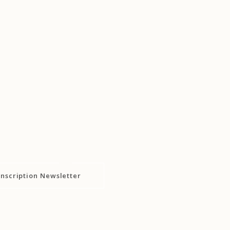
Inscription Newsletter