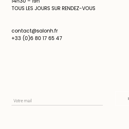
14h30 – 19h
TOUS LES JOURS SUR RENDEZ-VOUS
contact@salonh.fr
+33 (0)6 80 17 65 47