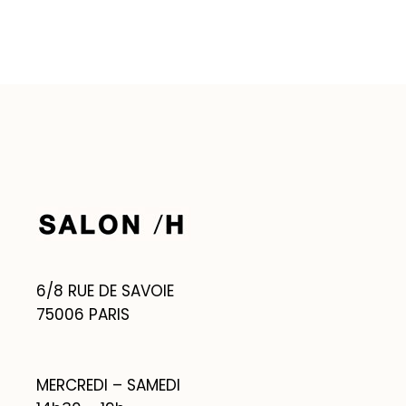
6/8 RUE DE SAVOIE
75006 PARIS
MERCREDI – SAMEDI