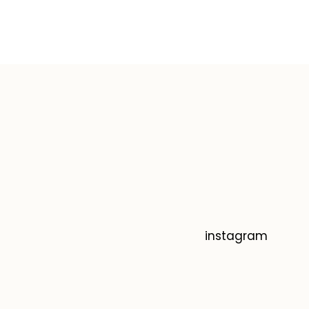
instagram